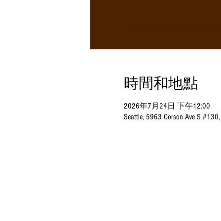
時間和地點
2026年7月24日 下午12:00
Seattle, 5963 Corson Ave S #130,