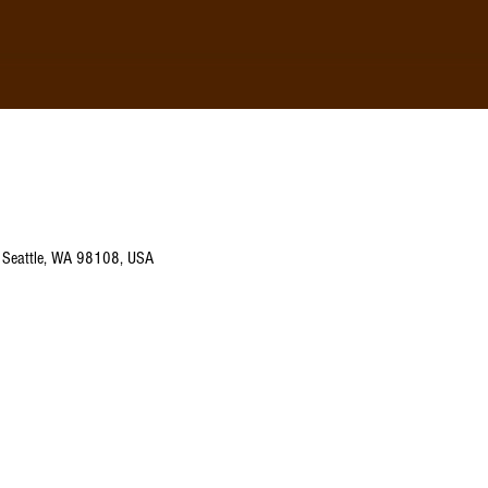
 Seattle, WA 98108, USA