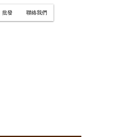
批發
聯絡我們