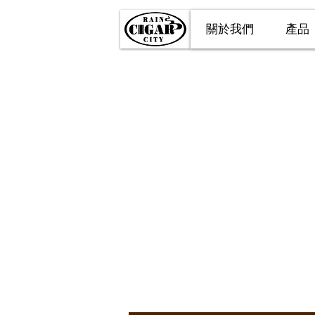
關於我們
產品