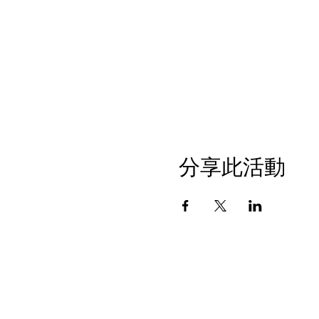
分享此活動