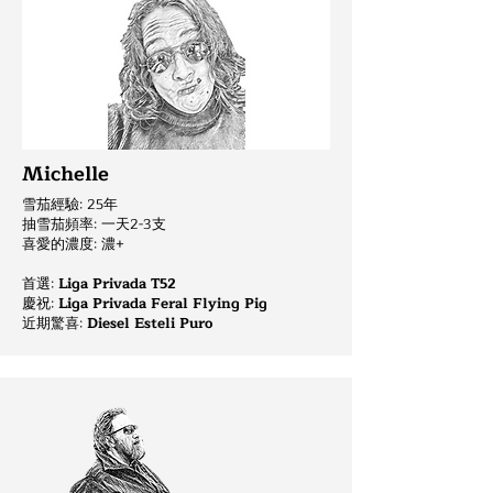
Michelle
雪茄經驗: 25年
抽雪茄頻率: 一天2-3支
喜愛的濃度: 濃+
首選:
Liga Privada T52
慶祝
:
Liga Privada Feral Flying Pig
近期驚喜:
Diesel Esteli Puro