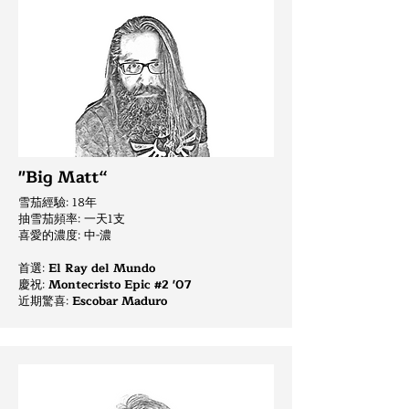
"Big Matt“
雪茄經驗: 18年
抽雪茄頻率: 一天1支
喜愛的濃度: 中-濃
首選:
El Ray del Mundo
慶祝
:
Montecristo Epic #2 '07
近期驚喜:
Escobar Maduro