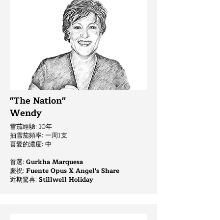
"The Nation"
Wendy
雪茄經驗: 10年
抽雪茄頻率: 一周1支
喜愛的濃度: 中
首選:
Gurkha Marquesa
慶祝
:
Fuente Opus X Angel's Share
近期驚喜:
Stillwell Holiday